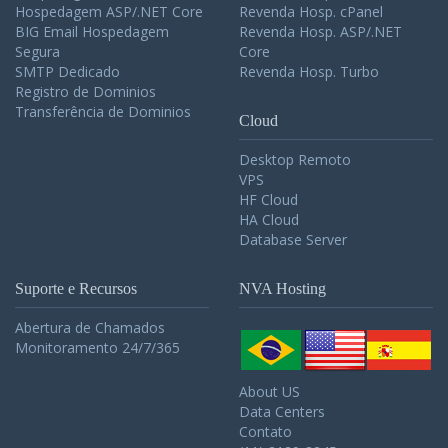
Hospedagem ASP/.NET Core
Revenda Hosp. cPanel
BIG Email Hospedagem
Revenda Hosp. ASP/.NET
Segura
Core
SMTP Dedicado
Revenda Hosp. Turbo
Registro de Dominios
Transferência de Dominios
Cloud
Desktop Remoto
VPS
HF Cloud
HA Cloud
Database Server
Suporte e Recursos
NVA Hosting
Abertura de Chamados
Monitoramento 24/7/365
About US
Data Centers
Contato