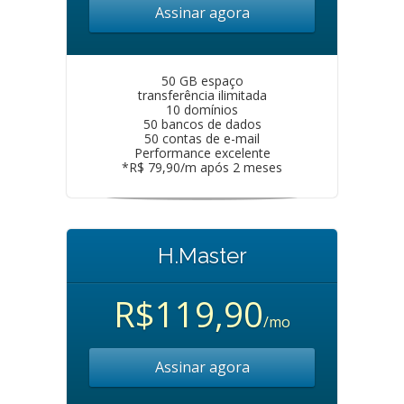
Assinar agora
50 GB espaço
transferência ilimitada
10 domínios
50 bancos de dados
50 contas de e-mail
Performance excelente
*R$ 79,90/m após 2 meses
H.Master
R$119,90
/mo
Assinar agora