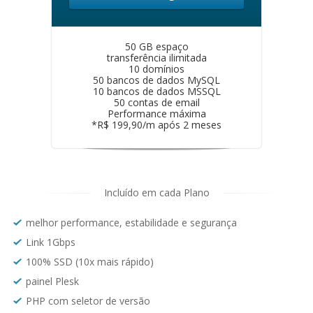
50 GB espaço
transferência ilimitada
10 domínios
50 bancos de dados MySQL
10 bancos de dados MSSQL
50 contas de email
Performance máxima
*R$ 199,90/m após 2 meses
Incluído em cada Plano
melhor performance, estabilidade e segurança
Link 1Gbps
100% SSD (10x mais rápido)
painel Plesk
PHP com seletor de versão