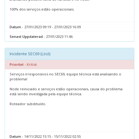
100% dos serviços estão operacionais.
Datum
- 27/01/2023 09:19 - 27/01/2023 16:09
Senast Uppdaterad
- 27/01/2023 11:46
Incidente SEC69 (Löst)
Prioritet
- Kritisk
Serviços irresponsivos no SEC69, equipe técnica está analisando o
problema!
Node reiniciado e serviços estão operacionais, causa do problema
está sendo investigada pela equipe técnica.
Roteador substituído.
Datum
- 14/11/2022 15:15 - 15/11/2022 02:55