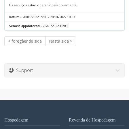
Os serviços estão operacionais novamente.
Datum
- 20/01/2022 09:08 - 20/01/2022 10:03
Senast Uppdaterad
- 20/01/2022 10:03
< föregående sida
Nästa sida >
Support
Hospedagem
Revenda de Hospedagem