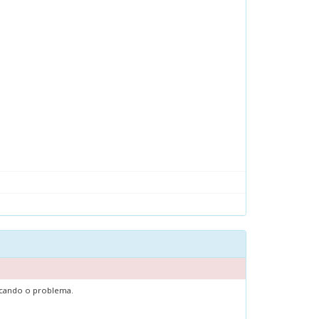
ficando o problema.