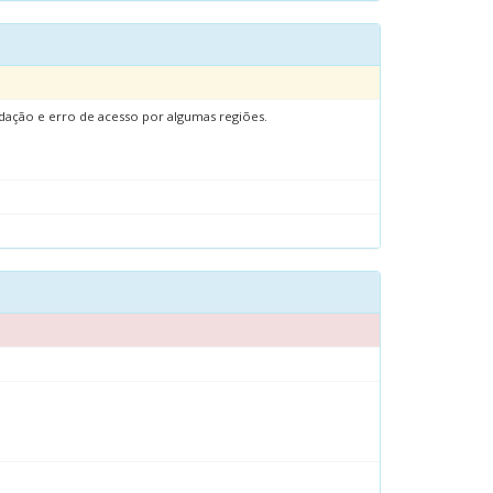
adação e erro de acesso por algumas regiões.