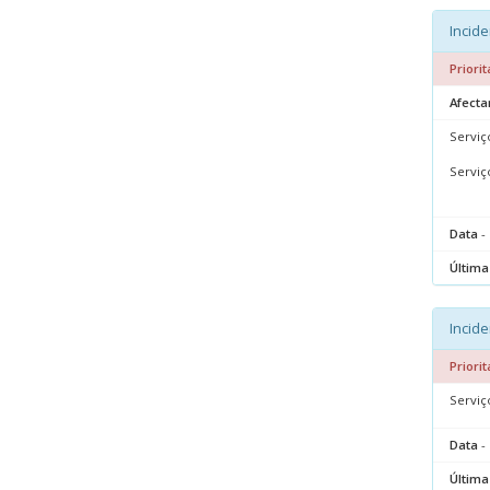
Incide
Priorit
Afecta
Serviç
Serviç
Data
- 
Última
Incide
Priorit
Serviç
Data
- 
Última