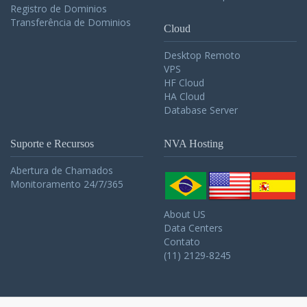
Registro de Dominios
Transferência de Dominios
Cloud
Desktop Remoto
VPS
HF Cloud
HA Cloud
Database Server
Suporte e Recursos
NVA Hosting
Abertura de Chamados
Monitoramento 24/7/365
About US
Data Centers
Contato
(11) 2129-8245